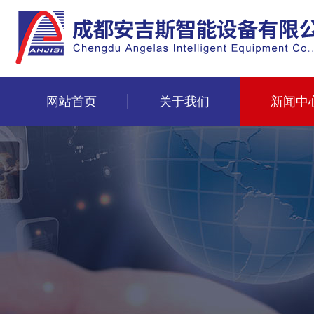
网站首页
关于我们
新闻中