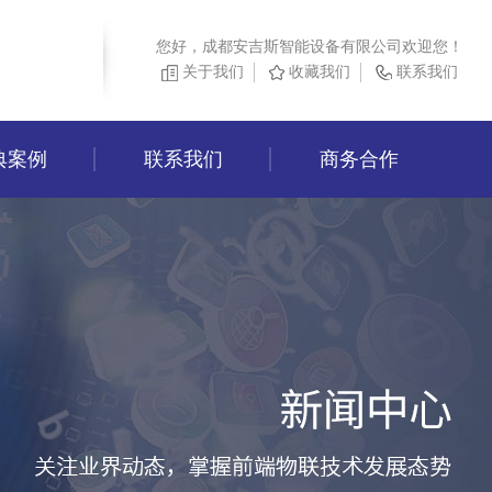
您好，成都安吉斯智能设备有限公司欢迎您！
关于我们
收藏我们
联系我们
典案例
联系我们
商务合作