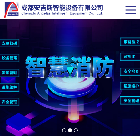
网站导航
首页
关于我们
新闻中心
解决方案
产品中心
经典案例
联系我们
商务合作